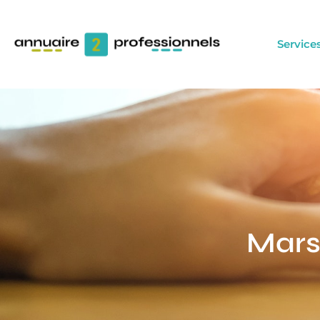
Service
Mars