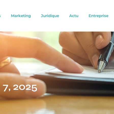
s
Marketing
Juridique
Actu
Entreprise
 7, 2025