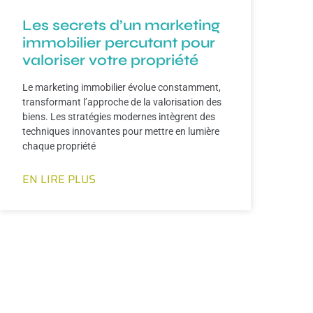
Les secrets d’un marketing
immobilier percutant pour
valoriser votre propriété
Le marketing immobilier évolue constamment,
transformant l’approche de la valorisation des
biens. Les stratégies modernes intègrent des
techniques innovantes pour mettre en lumière
chaque propriété
EN LIRE PLUS