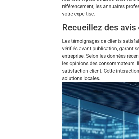
référencement, les annuaires profes
votre expertise.
Recueillez des avis 
Les témoignages de clients satisfai
vérifiés avant publication, garantis
entreprise. Selon les données récen
les opinions des consommateurs. Il
satisfaction client. Cette interacti
solutions locales.