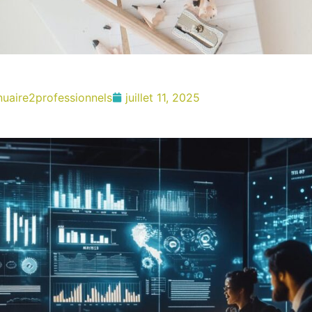
nuaire2professionnels
juillet 11, 2025