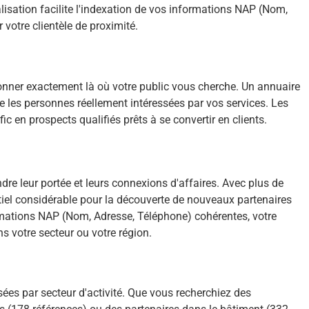
alisation facilite l'indexation de vos informations NAP (Nom,
 votre clientèle de proximité.
ionner exactement là où votre public vous cherche. Un annuaire
e les personnes réellement intéressées par vos services. Les
c en prospects qualifiés prêts à se convertir en clients.
dre leur portée et leurs connexions d'affaires. Avec plus de
ntiel considérable pour la découverte de nouveaux partenaires
ormations NAP (Nom, Adresse, Téléphone) cohérentes, votre
ns votre secteur ou votre région.
ées par secteur d'activité. Que vous recherchiez des