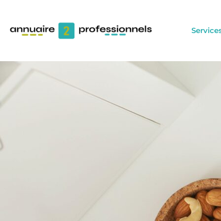
Service