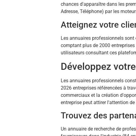
chances d'apparaître dans les premie
Adresse, Téléphone) par les moteurs 
Atteignez votre clie
Les annuaires professionnels sont 
comptant plus de 2000 entreprises r
utilisateurs consultant ces platefor
Développez votre
Les annuaires professionnels consti
2026 entreprises référencées à trav
commerciaux et la création d'oppor
entreprise peut attirer l'attention d
Trouvez des parten
Un annuaire de recherche de profes