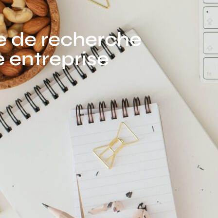
 de recherche
e entreprise