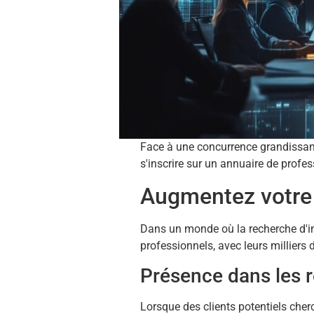
Face à une concurrence grandissante
s'inscrire sur un annuaire de prof
Augmentez votre v
Dans un monde où la recherche d'inf
professionnels, avec leurs milliers 
Présence dans les r
Lorsque des clients potentiels cher