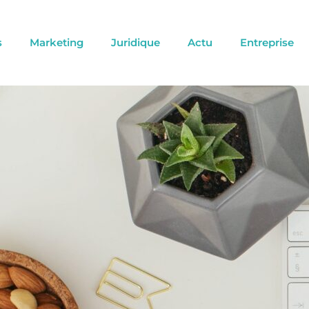
s
Marketing
Juridique
Actu
Entreprise