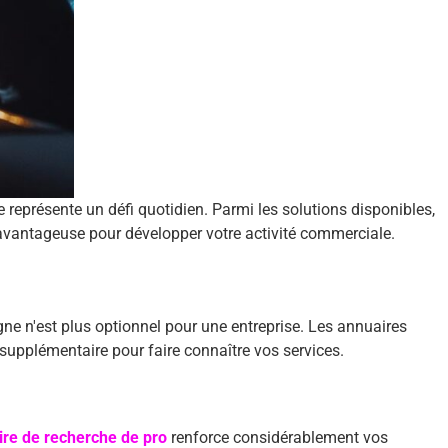
 représente un défi quotidien. Parmi les solutions disponibles,
 avantageuse pour développer votre activité commerciale.
gne n'est plus optionnel pour une entreprise. Les annuaires
 supplémentaire pour faire connaître vos services.
re de recherche de pro
renforce considérablement vos