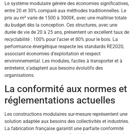
Le système modulaire génère des économies significatives,
entre 20 et 30% comparé aux méthodes traditionnelles. Le
prix au m² varie de 1500 à 3000€, avec une maîtrise totale
du budget dès la conception. Ces structures, avec une
durée de vie de 20 à 25 ans, présentent un excellent taux de
recyclabilité : 100% pour l’acier et 80% pour le bois. La
performance énergétique respecte les standards RE2020,
associant économies d’exploitation et respect
environnemental. Les modules, faciles à transporter et à
entretenir, s’adaptent aux besoins évolutifs des
organisations.
La conformité aux normes et
réglementations actuelles
Les constructions modulaires sur-mesure représentent une
solution adaptée aux besoins des collectivités et industries.
La fabrication française garantit une parfaite conformité