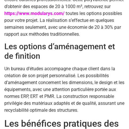
d’obtenir des espaces de 20 à 1000 m², retrouvez sur
https://www.modularys.com/
toutes les options possibles
pour votre projet. La réalisation s’effectue en quelques
semaines seulement, avec une économie de 20 à 30% par
rapport aux méthodes traditionnelles.
Les options d’aménagement et
de finition
Un bureau d’études accompagne chaque client dans la
création de son projet personnalisé. Les possibilités
d’aménagement concernent les dimensions, le design et les
équipements, avec une attention particulière portée aux
normes ERP, ERT et PMR. La construction responsable
privilégie des matériaux adaptés et de qualité, assurant une
recyclabilité optimale des structures.
Les bénéfices pratiques des