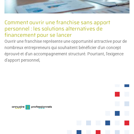
Comment ouvrir une franchise sans apport
personnel : les solutions alternatives de
financement pour se lancer
Ouvrir une franchise représente une opportunité attractive pour de
nombreux entrepreneurs qui souhaitent bénéficier d'un concept
éprouvé et d'un accompagnement structuré. Pourtant, l'exigence
d'apport personnel,