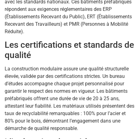
avec les standards nationaux. Ces bâtiments préfabriqués
répondent aux exigences réglementaires des ERP
(Établissements Recevant du Public), ERT (Établissements
Recevant des Travailleurs) et PMR (Personnes à Mobilité
Réduite).
Les certifications et standards de
qualité
La construction modulaire assure une qualité structurelle
élevée, validée par des certifications strictes. Un bureau
d’études accompagne chaque projet personnalisé pour
garantir le respect des normes en vigueur. Les bâtiments
préfabriqués offrent une durée de vie de 20 à 25 ans,
attestant leur fiabilité. Les matériaux utilisés présentent des
taux de recyclabilité remarquables : 100% pour l’acier et
80% pour le bois, démontrant l’engagement dans une
démarche de qualité responsable.