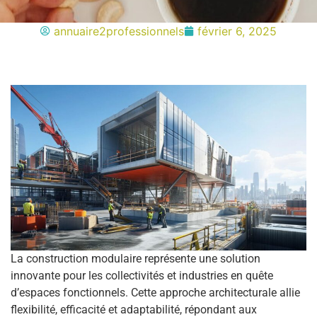
annuaire2professionnels
février 6, 2025
La construction modulaire représente une solution
innovante pour les collectivités et industries en quête
d’espaces fonctionnels. Cette approche architecturale allie
flexibilité, efficacité et adaptabilité, répondant aux