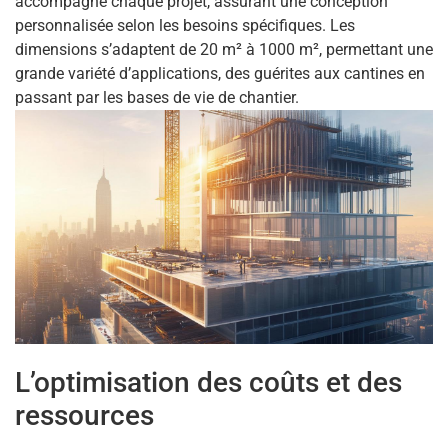
accompagne chaque projet, assurant une conception
personnalisée selon les besoins spécifiques. Les
dimensions s’adaptent de 20 m² à 1000 m², permettant une
grande variété d’applications, des guérites aux cantines en
passant par les bases de vie de chantier.
L’optimisation des coûts et des
ressources