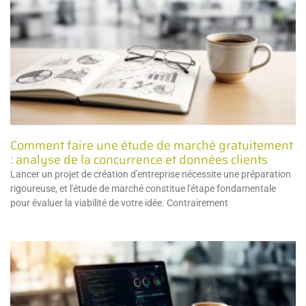
Comment faire une étude de marché gratuitement
: analyse de la concurrence et données clients
Lancer un projet de création d'entreprise nécessite une préparation
rigoureuse, et l'étude de marché constitue l'étape fondamentale
pour évaluer la viabilité de votre idée. Contrairement