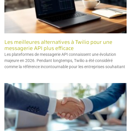
Les meilleures alternatives à Twilio pour une
messagerie API plus efficace
Les plateformes de messagerie API connaissent une évolution
majeure en 2026. Pendant longtemps, Twilio a été considéré
comme la référence incontournable pour les entreprises souhaitant