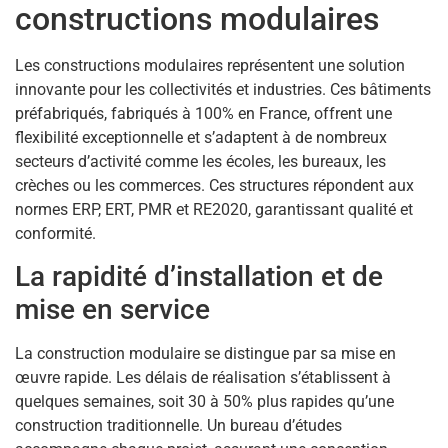
constructions modulaires
Les constructions modulaires représentent une solution
innovante pour les collectivités et industries. Ces bâtiments
préfabriqués, fabriqués à 100% en France, offrent une
flexibilité exceptionnelle et s’adaptent à de nombreux
secteurs d’activité comme les écoles, les bureaux, les
crèches ou les commerces. Ces structures répondent aux
normes ERP, ERT, PMR et RE2020, garantissant qualité et
conformité.
La rapidité d’installation et de
mise en service
La construction modulaire se distingue par sa mise en
œuvre rapide. Les délais de réalisation s’établissent à
quelques semaines, soit 30 à 50% plus rapides qu’une
construction traditionnelle. Un bureau d’études