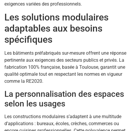
exigences variées des professionnels.
Les solutions modulaires
adaptables aux besoins
spécifiques
Les bâtiments préfabriqués sur-mesure offrent une réponse
pertinente aux exigences des secteurs publics et privés. La
fabrication 100% française, basée à Toulouse, garantit une
qualité optimale tout en respectant les normes en vigueur
comme la RE2020.
La personnalisation des espaces
selon les usages
Les constructions modulaires s’adaptent à une multitude
d’applications : bureaux, écoles, crèches, commerces ou
encore cuisines professionnelles. Cette polyvalence permet