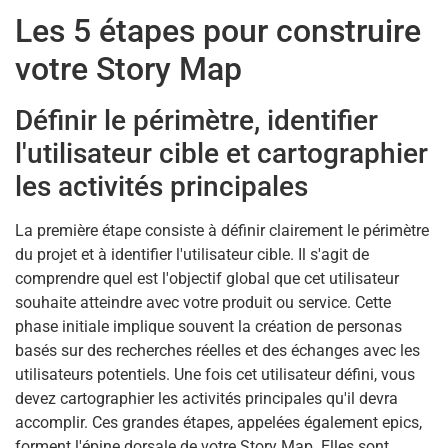
Les 5 étapes pour construire
votre Story Map
Définir le périmètre, identifier
l'utilisateur cible et cartographier
les activités principales
La première étape consiste à définir clairement le périmètre
du projet et à identifier l'utilisateur cible. Il s'agit de
comprendre quel est l'objectif global que cet utilisateur
souhaite atteindre avec votre produit ou service. Cette
phase initiale implique souvent la création de personas
basés sur des recherches réelles et des échanges avec les
utilisateurs potentiels. Une fois cet utilisateur défini, vous
devez cartographier les activités principales qu'il devra
accomplir. Ces grandes étapes, appelées également epics,
forment l'épine dorsale de votre Story Map. Elles sont