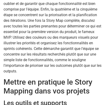
oublier et de garantir que chaque fonctionnalité est bien
comprise par l'équipe. Enfin, la quatrième et la cinquième
étape se concentrent sur la priorisation et la planification
des itérations. Une fois la Story Map complète, discutez
avec toutes les parties prenantes pour déterminer ce qui est
essentiel pour la première version du produit, le fameux
MVP. Utilisez des couleurs ou des marqueurs visuels pour
illustrer les priorités et organisez les fonctionnalités en
sprints cohérents. Cette démarche garantit que l'équipe se
concentre sur les résultats recherchés plutôt que sur une
simple liste de fonctionnalités, comme le souligne
l'importance de prioriser sur les outcomes plutôt que sur les
outputs.
Mettre en pratique le Story
Mapping dans vos projets
Les outils et supports