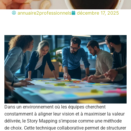
annuaire2professionnels
décembre 17, 2025
Dans un environnement où les équipes cherchent
constamment à aligner leur vision et à maximiser la valeur
délivrée, le Story Mapping s'impose comme une méthode
de choix. Cette technique collaborative permet de structurer