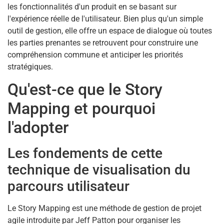
les fonctionnalités d'un produit en se basant sur
l'expérience réelle de l'utilisateur. Bien plus qu'un simple
outil de gestion, elle offre un espace de dialogue où toutes
les parties prenantes se retrouvent pour construire une
compréhension commune et anticiper les priorités
stratégiques.
Qu'est-ce que le Story
Mapping et pourquoi
l'adopter
Les fondements de cette
technique de visualisation du
parcours utilisateur
Le Story Mapping est une méthode de gestion de projet
agile introduite par Jeff Patton pour organiser les