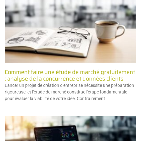
Comment faire une étude de marché gratuitement
: analyse de la concurrence et données clients
Lancer un projet de création d'entreprise nécessite une préparation
rigoureuse, et l'étude de marché constitue l'étape fondamentale
pour évaluer la viabilité de votre idée. Contrairement