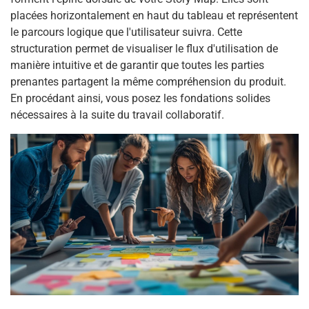
placées horizontalement en haut du tableau et représentent
le parcours logique que l'utilisateur suivra. Cette
structuration permet de visualiser le flux d'utilisation de
manière intuitive et de garantir que toutes les parties
prenantes partagent la même compréhension du produit.
En procédant ainsi, vous posez les fondations solides
nécessaires à la suite du travail collaboratif.