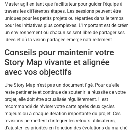
Master agit en tant que facilitateur pour guider l'équipe à
travers les différentes étapes. Les sessions peuvent être
uniques pour les petits projets ou réparties dans le temps
pour les initiatives plus complexes. L'important est de créer
un environnement où chacun se sent libre de partager ses
idées et où la vision partagée émerge naturellement.
Conseils pour maintenir votre
Story Map vivante et alignée
avec vos objectifs
Une Story Map n'est pas un document figé. Pour qu'elle
reste pertinente et continue de soutenir la réussite de votre
projet, elle doit être actualisée régulièrement. Il est
recommandé de réviser votre carte après deux cycles
majeurs ou à chaque itération importante du projet. Ces
révisions permettent d'intégrer les retours utilisateurs,
d'ajuster les priorités en fonction des évolutions du marché