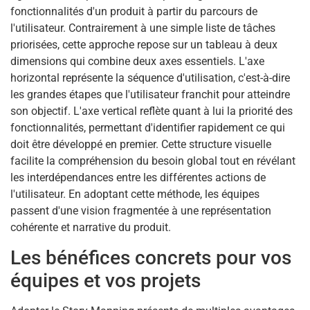
fonctionnalités d'un produit à partir du parcours de
l'utilisateur. Contrairement à une simple liste de tâches
priorisées, cette approche repose sur un tableau à deux
dimensions qui combine deux axes essentiels. L'axe
horizontal représente la séquence d'utilisation, c'est-à-dire
les grandes étapes que l'utilisateur franchit pour atteindre
son objectif. L'axe vertical reflète quant à lui la priorité des
fonctionnalités, permettant d'identifier rapidement ce qui
doit être développé en premier. Cette structure visuelle
facilite la compréhension du besoin global tout en révélant
les interdépendances entre les différentes actions de
l'utilisateur. En adoptant cette méthode, les équipes
passent d'une vision fragmentée à une représentation
cohérente et narrative du produit.
Les bénéfices concrets pour vos
équipes et vos projets