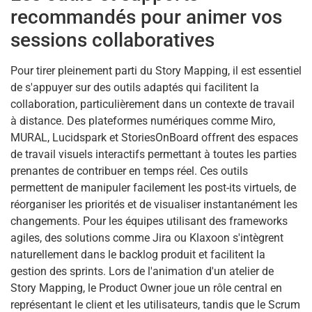
recommandés pour animer vos
sessions collaboratives
Pour tirer pleinement parti du Story Mapping, il est essentiel
de s'appuyer sur des outils adaptés qui facilitent la
collaboration, particulièrement dans un contexte de travail
à distance. Des plateformes numériques comme Miro,
MURAL, Lucidspark et StoriesOnBoard offrent des espaces
de travail visuels interactifs permettant à toutes les parties
prenantes de contribuer en temps réel. Ces outils
permettent de manipuler facilement les post-its virtuels, de
réorganiser les priorités et de visualiser instantanément les
changements. Pour les équipes utilisant des frameworks
agiles, des solutions comme Jira ou Klaxoon s'intègrent
naturellement dans le backlog produit et facilitent la
gestion des sprints. Lors de l'animation d'un atelier de
Story Mapping, le Product Owner joue un rôle central en
représentant le client et les utilisateurs, tandis que le Scrum