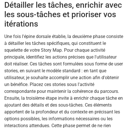
Détailler les tâches, enrichir avec
les sous-tâches et prioriser vos
itérations
Une fois l'épine dorsale établie, la deuxième phase consiste
à détailler les tâches spécifiques, qui constituent le
squelette de votre Story Map. Pour chaque activité
principale, identifiez les actions précises que l'utilisateur
doit réaliser. Ces tâches sont formulées sous forme de user
stories, en suivant le modèle standard : en tant que
utilisateur, je souhaite accomplir une action afin d'obtenir
un bénéfice. Placez ces stories sous l'activité
correspondante pour maintenir la cohérence du parcours.
Ensuite, la troisième étape invite à enrichir chaque tâche en
ajoutant des détails et des sous-tâches. Ces éléments
apportent de la profondeur et du contexte en précisant les
options possibles, les informations nécessaires ou les
interactions attendues. Cette phase permet de ne rien