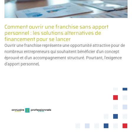
Comment ouvrir une franchise sans apport
personnel : les solutions alternatives de
financement pour se lancer
Ouvrir une franchise représente une opportunité attractive pour de
nombreux entrepreneurs qui souhaitent bénéficier d'un concept
éprouvé et d'un accompagnement structuré. Pourtant, l'exigence
d'apport personnel,