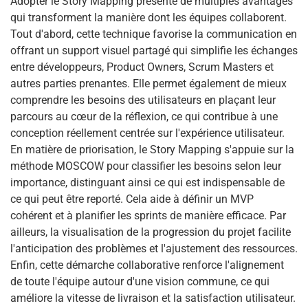
Adopter le Story Mapping présente de multiples avantages
qui transforment la manière dont les équipes collaborent.
Tout d'abord, cette technique favorise la communication en
offrant un support visuel partagé qui simplifie les échanges
entre développeurs, Product Owners, Scrum Masters et
autres parties prenantes. Elle permet également de mieux
comprendre les besoins des utilisateurs en plaçant leur
parcours au cœur de la réflexion, ce qui contribue à une
conception réellement centrée sur l'expérience utilisateur.
En matière de priorisation, le Story Mapping s'appuie sur la
méthode MOSCOW pour classifier les besoins selon leur
importance, distinguant ainsi ce qui est indispensable de
ce qui peut être reporté. Cela aide à définir un MVP
cohérent et à planifier les sprints de manière efficace. Par
ailleurs, la visualisation de la progression du projet facilite
l'anticipation des problèmes et l'ajustement des ressources.
Enfin, cette démarche collaborative renforce l'alignement
de toute l'équipe autour d'une vision commune, ce qui
améliore la vitesse de livraison et la satisfaction utilisateur.