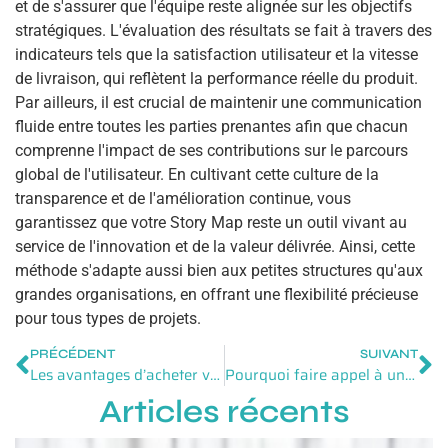
et de s'assurer que l'équipe reste alignée sur les objectifs
stratégiques. L'évaluation des résultats se fait à travers des
indicateurs tels que la satisfaction utilisateur et la vitesse
de livraison, qui reflètent la performance réelle du produit.
Par ailleurs, il est crucial de maintenir une communication
fluide entre toutes les parties prenantes afin que chacun
comprenne l'impact de ses contributions sur le parcours
global de l'utilisateur. En cultivant cette culture de la
transparence et de l'amélioration continue, vous
garantissez que votre Story Map reste un outil vivant au
service de l'innovation et de la valeur délivrée. Ainsi, cette
méthode s'adapte aussi bien aux petites structures qu'aux
grandes organisations, en offrant une flexibilité précieuse
pour tous types de projets.
PRÉCÉDENT
SUIVANT
Les avantages d’acheter vos matières premières et emballages chez un grossiste alimentaire
Pourquoi faire appel à un avocat en cybercriminalité pour protéger votre entreprise
Articles récents