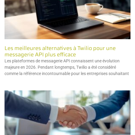
Les meilleures alternatives à Twilio pour une
messagerie API plus efficace
Les plateformes de messagerie API connaissent une évolution
majeure en 2026. Pendant longtemps, Twilio a été considéré
comme la référence incontournable pour les entreprises souhaitant