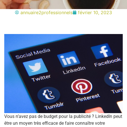
annuaire2professionnels
février 10, 2023
Vous n’avez pas de budget pour la publicité ? LinkedIn peut
être un moyen très efficace de faire connaître votre