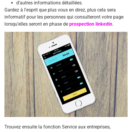
d’autres informations détaillées.
Gardez à l’esprit que plus vous en direz, plus cela sera
informatif pour les personnes qui consulteront votre page
lorsqu’elles seront en phase de
prospection linkedin
.
Trouvez ensuite la fonction Service aux entreprises,