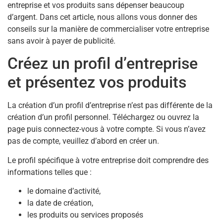
entreprise et vos produits sans dépenser beaucoup
d’argent. Dans cet article, nous allons vous donner des
conseils sur la manière de commercialiser votre entreprise
sans avoir à payer de publicité.
Créez un profil d’entreprise
et présentez vos produits
La création d’un profil d’entreprise n’est pas différente de la
création d’un profil personnel. Téléchargez ou ouvrez la
page puis connectez-vous à votre compte. Si vous n’avez
pas de compte, veuillez d’abord en créer un.
Le profil spécifique à votre entreprise doit comprendre des
informations telles que :
le domaine d’activité,
la date de création,
les produits ou services proposés