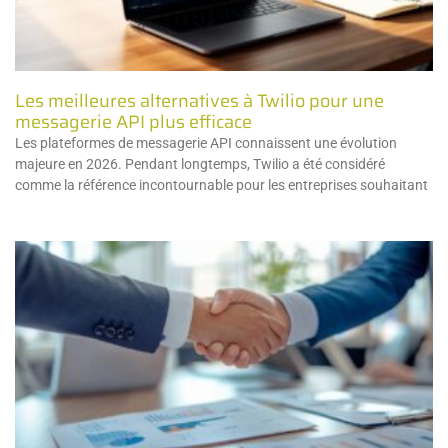
Les meilleures alternatives à Twilio pour une
messagerie API plus efficace
Les plateformes de messagerie API connaissent une évolution
majeure en 2026. Pendant longtemps, Twilio a été considéré
comme la référence incontournable pour les entreprises souhaitant