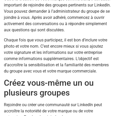
important de rejoindre des groupes pertinents sur LinkedIn.
Vous pouvez demander à l’administrateur du groupe de se
joindre à vous. Après avoir adhéré, commencez à ouvrir
activement des conversations ou à répondre simplement
aux questions qui sont discutées.
Chaque fois que vous participez, il est bon d’inclure votre
photo et votre nom. C’est encore mieux si vous ajoutez
votre signature et les informations sur votre entreprise
comme informations supplémentaires. L’objectif est
d’accroître la sensibilisation et la familiarité des membres
du groupe avec vous et votre marque commerciale.
Créez vous-même un ou
plusieurs groupes
Rejoindre ou créer une communauté sur LinkedIn peut
accroître la notoriété de votre marque ou de votre