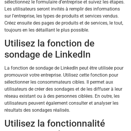
sélectionnez le formulaire d’entreprise et suivez les étapes.
Les utilisateurs seront invités à remplir des informations
sur l’entreprise, les types de produits et services vendus.
Créez ensuite des pages de produits et de services, le tout,
toujours en les détaillant le plus possible.
Utilisez la fonction de
sondage de LinkedIn
La fonction de sondage de LinkedIn peut être utilisée pour
promouvoir votre entreprise. Utilisez cette fonction pour
sélectionner les consommateurs cibles. Il permet aux
utilisateurs de créer des sondages et de les diffuser à leur
réseau existant ou à des personnes ciblées. En outre, les
utilisateurs peuvent également consulter et analyser les
résultats des sondages réalisés.
Utilisez la fonctionnalité