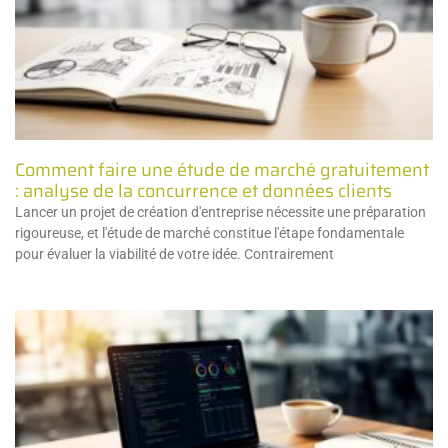
Comment faire une étude de marché gratuitement
: analyse de la concurrence et données clients
Lancer un projet de création d'entreprise nécessite une préparation
rigoureuse, et l'étude de marché constitue l'étape fondamentale
pour évaluer la viabilité de votre idée. Contrairement