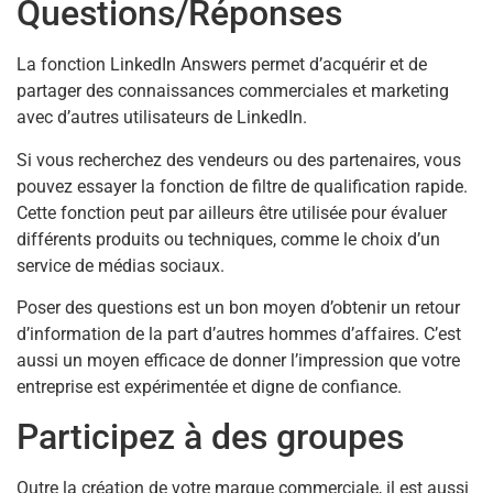
Questions/Réponses
La fonction LinkedIn Answers permet d’acquérir et de
partager des connaissances commerciales et marketing
avec d’autres utilisateurs de LinkedIn.
Si vous recherchez des vendeurs ou des partenaires, vous
pouvez essayer la fonction de filtre de qualification rapide.
Cette fonction peut par ailleurs être utilisée pour évaluer
différents produits ou techniques, comme le choix d’un
service de médias sociaux.
Poser des questions est un bon moyen d’obtenir un retour
d’information de la part d’autres hommes d’affaires. C’est
aussi un moyen efficace de donner l’impression que votre
entreprise est expérimentée et digne de confiance.
Participez à des groupes
Outre la création de votre marque commerciale, il est aussi