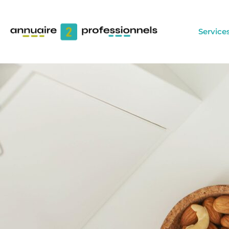
Service