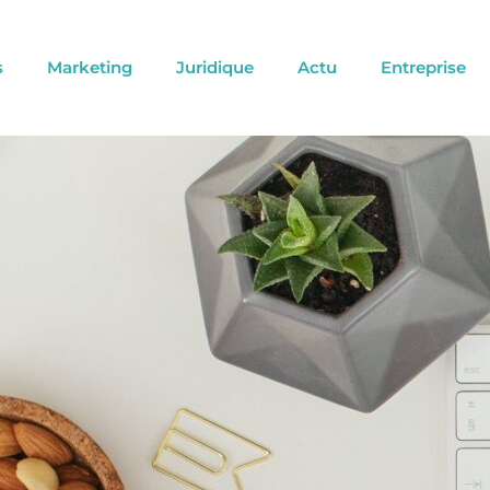
s
Marketing
Juridique
Actu
Entreprise