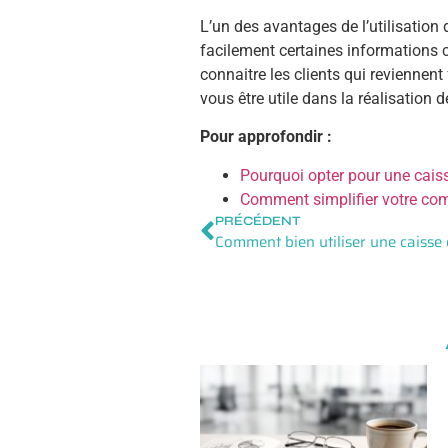
L’un des avantages de l’utilisation d
facilement certaines informations 
connaitre les clients qui reviennen
vous être utile dans la réalisation
Pour approfondir :
Pourquoi opter pour une caiss
Comment simplifier votre comp
PRÉCÉDENT
Comment bien utiliser une caisse 