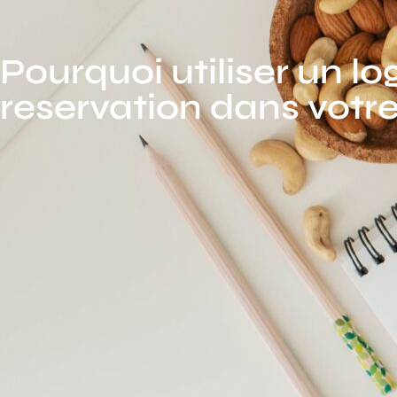
Pourquoi utiliser un lo
reservation dans votre