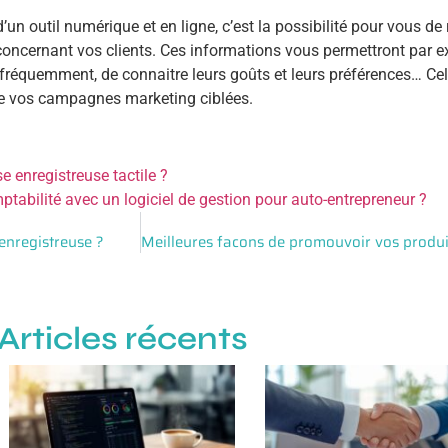
’un outil numérique et en ligne, c’est la possibilité pour vous de 
concernant vos clients. Ces informations vous permettront par 
t fréquemment, de connaitre leurs goûts et leurs préférences… Cel
 de vos campagnes marketing ciblées.
e enregistreuse tactile ?
tabilité avec un logiciel de gestion pour auto-entrepreneur ?
enregistreuse ?
Articles récents