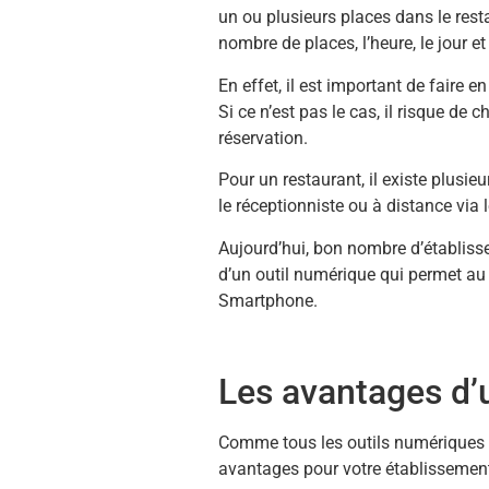
un ou plusieurs places dans le rest
nombre de places, l’heure, le jour e
En effet, il est important de faire e
Si ce n’est pas le cas, il risque de 
réservation.
Pour un restaurant, il existe plusieu
le réceptionniste ou à distance via
Aujourd’hui, bon nombre d’établis
d’un outil numérique qui permet au c
Smartphone.
Les avantages d’u
Comme tous les outils numériques pro
avantages pour votre établissement