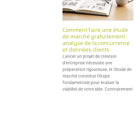
Comment faire une étude
de marché gratuitement :
analyse de la concurrence
et données clients
Lancer un projet de création
d'entreprise nécessite une
préparation rigoureuse, et l'étude de
marché constitue l'étape
fondamentale pour évaluer la
viabilité de votre idée. Contrairement