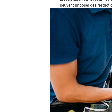
peuvent imposer des restrictio