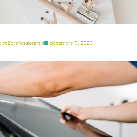
ire2professionnels
décembre 9, 2023