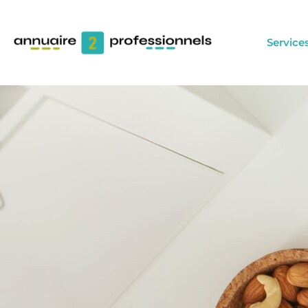
Service