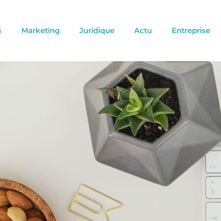
s
Marketing
Juridique
Actu
Entreprise