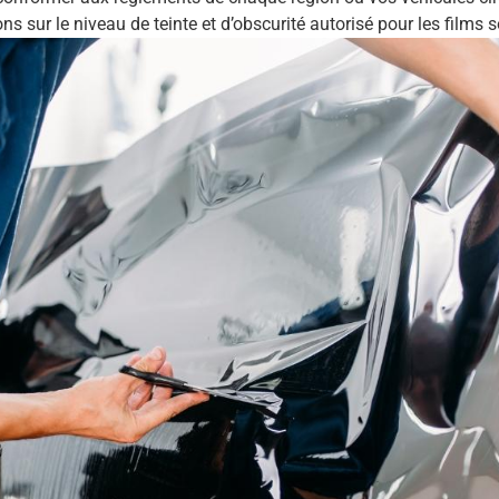
ns sur le niveau de teinte et d’obscurité autorisé pour les films 