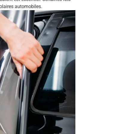
solaires automobiles.